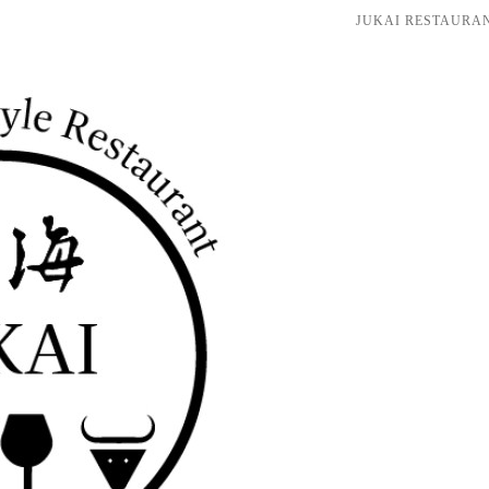
JUKAI RESTAU