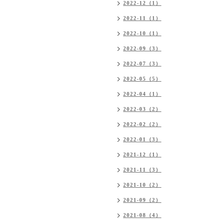
2022-12（1）
2022-11（1）
2022-10（1）
2022-09（3）
2022-07（3）
2022-05（5）
2022-04（1）
2022-03（2）
2022-02（2）
2022-01（3）
2021-12（1）
2021-11（3）
2021-10（2）
2021-09（2）
2021-08（4）