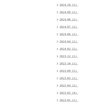
2024-10（1）
2024-09（1）
2024-08（2）
2024-07（1）
2024-06（1）
2024-04（1）
2024-02（2）
2023-12（1）
2023-10（1）
2023-09（1）
2023-05（1）
2023-04（2）
2023-02（4）
2023-01（1）