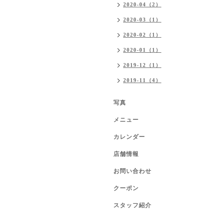
2020-04（2）
2020-03（1）
2020-02（1）
2020-01（1）
2019-12（1）
2019-11（4）
写真
メニュー
カレンダー
店舗情報
お問い合わせ
クーポン
スタッフ紹介