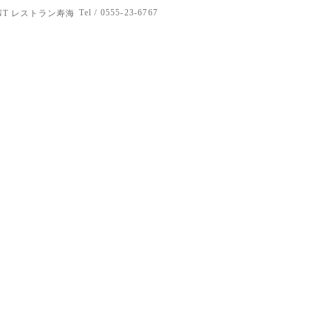
Tel / 0555-23-6767
RANT レストラン寿海