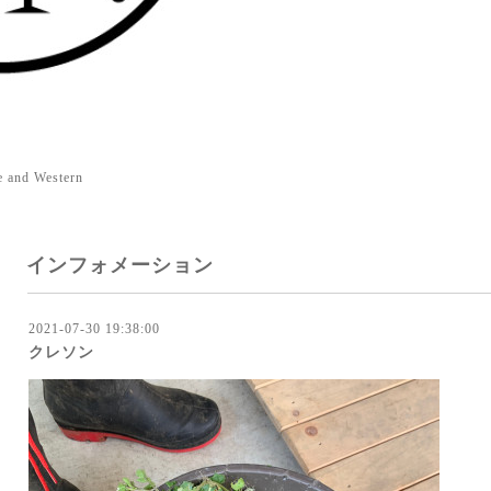
e and Western
インフォメーション
2021-07-30 19:38:00
クレソン