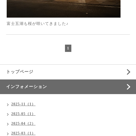
富士五湖も桜が咲いてきました♪
1
トップページ
インフォメーション
2025-11（1）
2025-05（1）
2025-04（2）
2025-03（1）