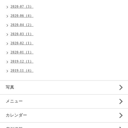
2020-07（3）
2020-06（4）
2020-04（2）
2020-03（1）
2020-02（1）
2020-01（1）
2019-12（1）
2019-11（4）
写真
メニュー
カレンダー