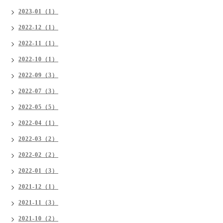
2023-01（1）
2022-12（1）
2022-11（1）
2022-10（1）
2022-09（3）
2022-07（3）
2022-05（5）
2022-04（1）
2022-03（2）
2022-02（2）
2022-01（3）
2021-12（1）
2021-11（3）
2021-10（2）