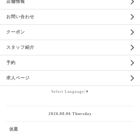
店舗情報
お問い合わせ
クーポン
スタッフ紹介
予約
求人ページ
Select Language
▼
2026.08.06 Thursday
休業