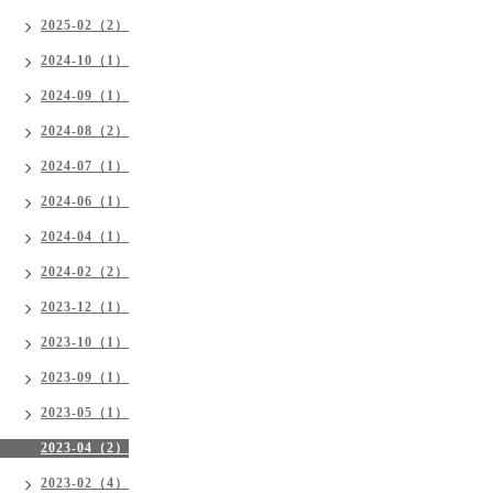
2025-02（2）
2024-10（1）
2024-09（1）
2024-08（2）
2024-07（1）
2024-06（1）
2024-04（1）
2024-02（2）
2023-12（1）
2023-10（1）
2023-09（1）
2023-05（1）
2023-04（2）
2023-02（4）