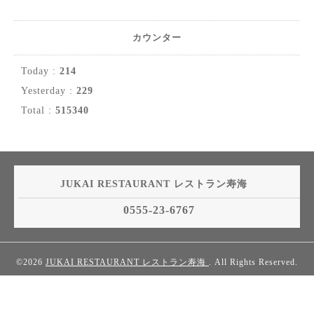
カウンター
Today :
214
Yesterday :
229
Total :
515340
JUKAI RESTAURANT レストラン寿海
0555-23-6767
©2026
JUKAI RESTAURANT レストラン寿海
. All Rights Reserved.