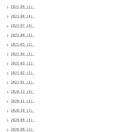
2021-09（2）
2021-08（4）
2021-07（4）
2021-06（1）
2021-05（2）
2021-04（2）
2021-03（2）
2021-02（3）
2021-01（1）
2020-12（4）
2020-11（1）
2020-10（5）
2020-09（1）
2020-08（3）