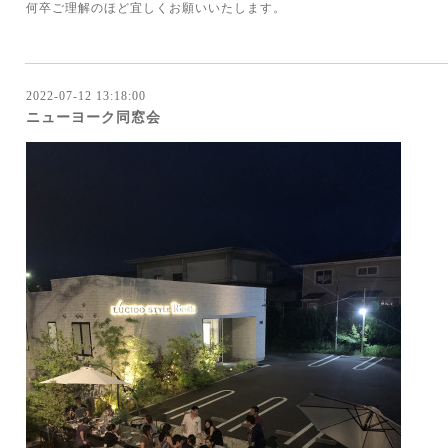
何卒ご理解のほど宜しくお願いいたします。
2022-07-12 13:18:00
ニューヨーク同窓会