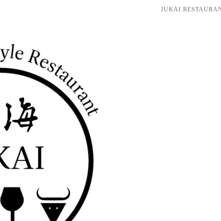
JUKAI RESTAU