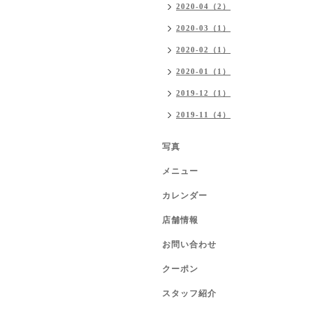
2020-04（2）
2020-03（1）
2020-02（1）
2020-01（1）
2019-12（1）
2019-11（4）
写真
メニュー
カレンダー
店舗情報
お問い合わせ
クーポン
スタッフ紹介