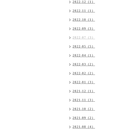
2022-12（1）
2022-11（1）
2022-10（1）
2022-09（3）
2022-07（3）
2022-05（5）
2022-04（1）
2022-03（2）
2022-02（2）
2022-01（3）
2021-12（1）
2021-11（3）
2021-10（2）
2021-09（2）
2021-08（4）