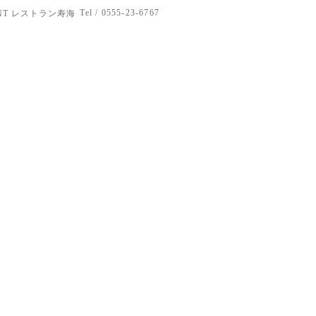
Tel / 0555-23-6767
RANT レストラン寿海