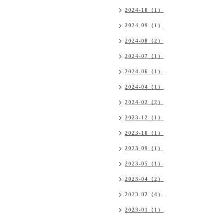
2024-10（1）
2024-09（1）
2024-08（2）
2024-07（1）
2024-06（1）
2024-04（1）
2024-02（2）
2023-12（1）
2023-10（1）
2023-09（1）
2023-05（1）
2023-04（2）
2023-02（4）
2023-01（1）