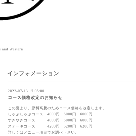
e and Western
インフォメーション
2022-07-13 15:05:00
コース価格改定のお知らせ
この夏より、原料高騰のためコース価格を改定します。
しゃぶしゃぶコース 4000円 5000円 6000円
すきやきコース 4000円 5000円 6000円
ステーキコース 4200円 5200円 6200円
詳しくはメニュー項目でお調べ下さい。