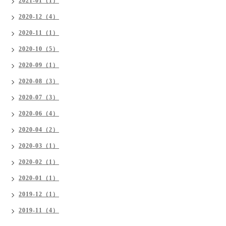
2021-01（1）
2020-12（4）
2020-11（1）
2020-10（5）
2020-09（1）
2020-08（3）
2020-07（3）
2020-06（4）
2020-04（2）
2020-03（1）
2020-02（1）
2020-01（1）
2019-12（1）
2019-11（4）