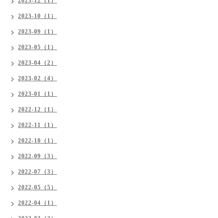
2023-12（1）
2023-10（1）
2023-09（1）
2023-05（1）
2023-04（2）
2023-02（4）
2023-01（1）
2022-12（1）
2022-11（1）
2022-10（1）
2022-09（3）
2022-07（3）
2022-05（5）
2022-04（1）