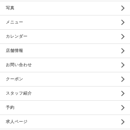
写真
メニュー
カレンダー
店舗情報
お問い合わせ
クーポン
スタッフ紹介
予約
求人ページ