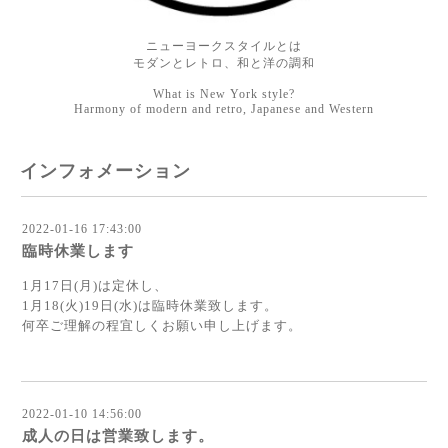
ニューヨークスタイルとは
モダンとレトロ、和と洋の調和
What is New York style?
Harmony of modern and retro, Japanese and Western
インフォメーション
2022-01-16 17:43:00
臨時休業します
1月17日(月)は定休し、
1月18(火)19日(水)は臨時休業致します。
何卒ご理解の程宜しくお願い申し上げます。
2022-01-10 14:56:00
成人の日は営業致します。