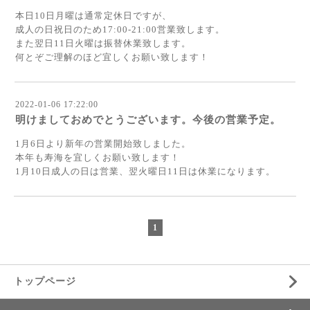
本日10日月曜は通常定休日ですが、
成人の日祝日のため17:00-21:00営業致します。
また翌日11日火曜は振替休業致します。
何とぞご理解のほど宜しくお願い致します！
2022-01-06 17:22:00
明けましておめでとうございます。今後の営業予定。
1月6日より新年の営業開始致しました。
本年も寿海を宜しくお願い致します！
1月10日成人の日は営業、翌火曜日11日は休業になります。
1
トップページ