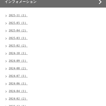
インフォメーション
2025-11（1）
2025-05（1）
2025-04（2）
2025-03（1）
2025-02（2）
2024-10（1）
2024-09（1）
2024-08（2）
2024-07（1）
2024-06（1）
2024-04（1）
2024-02（2）