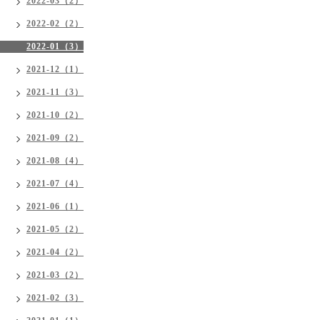
2022-03（2）
2022-02（2）
2022-01（3）
2021-12（1）
2021-11（3）
2021-10（2）
2021-09（2）
2021-08（4）
2021-07（4）
2021-06（1）
2021-05（2）
2021-04（2）
2021-03（2）
2021-02（3）