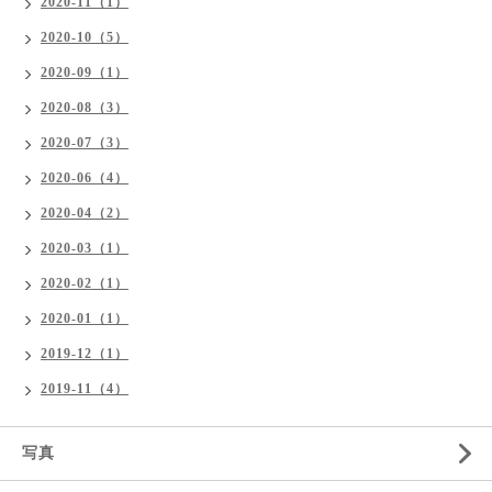
2020-11（1）
2020-10（5）
2020-09（1）
2020-08（3）
2020-07（3）
2020-06（4）
2020-04（2）
2020-03（1）
2020-02（1）
2020-01（1）
2019-12（1）
2019-11（4）
写真