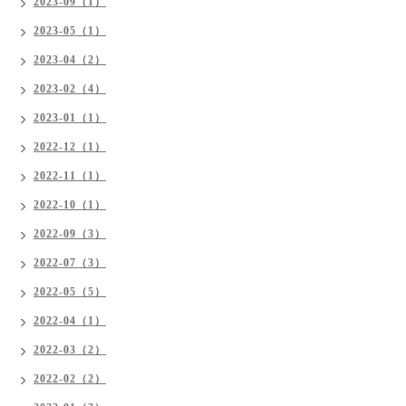
2023-09（1）
2023-05（1）
2023-04（2）
2023-02（4）
2023-01（1）
2022-12（1）
2022-11（1）
2022-10（1）
2022-09（3）
2022-07（3）
2022-05（5）
2022-04（1）
2022-03（2）
2022-02（2）