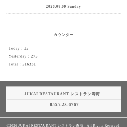
2026.08.09 Sunday
カウンター
Today :
15
Yesterday :
275
Total :
516331
JUKAI RESTAURANT レストラン寿海
0555-23-6767
©2026
JUKAI RESTAURANT レストラン寿海
. All Rights Reserved.