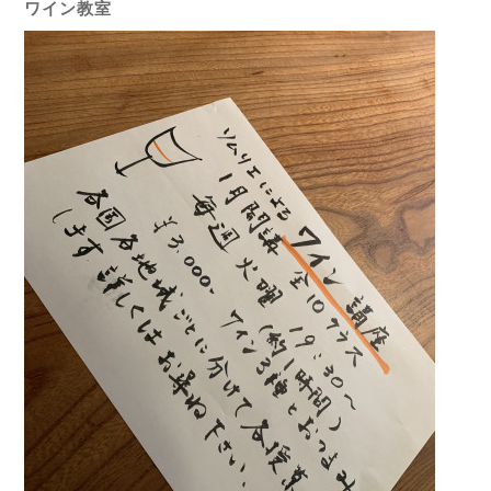
ワイン教室