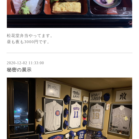
松花堂弁当やってます。
昼も夜も3000円です。
2020-12-02 11:33:00
秘密の展示