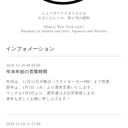
ニューヨークスタイルとは
モダンとレトロ、和と洋の調和
What is New York style?
Harmony of modern and retro, Japanese and Western
インフォメーション
2020-12-28 09:00:00
年末年始の営業時間
年内は、12月31日大晦日（ラストオーダー8時）まで営業、
新年は、1月5日（火）より通常営業いたします。
ランチも1月9日より、通常通り土日営業致します。
来年も宜しくお願い申し上げます！
2020-12-19 11:57:00