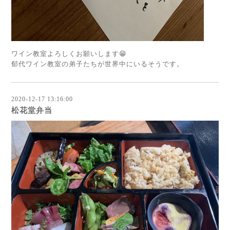
ワイン教室よろしくお願いします😁
郁代ワイン教室の弟子たちが世界中にいるそうです。
2020-12-17 13:16:00
松花堂弁当