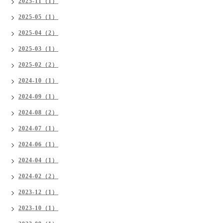
2025-11（1）
2025-05（1）
2025-04（2）
2025-03（1）
2025-02（2）
2024-10（1）
2024-09（1）
2024-08（2）
2024-07（1）
2024-06（1）
2024-04（1）
2024-02（2）
2023-12（1）
2023-10（1）