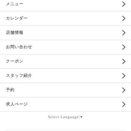
メニュー
カレンダー
店舗情報
お問い合わせ
クーポン
スタッフ紹介
予約
求人ページ
Select Language
▼