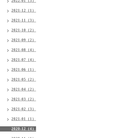
2022-01（3）
2021-12（1）
2021-11（3）
2021-10（2）
2021-09（2）
2021-08（4）
2021-07（4）
2021-06（1）
2021-05（2）
2021-04（2）
2021-03（2）
2021-02（3）
2021-01（1）
2020-12（4）