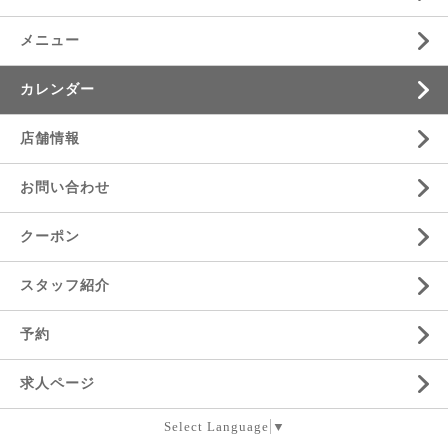
メニュー
カレンダー
店舗情報
お問い合わせ
クーポン
スタッフ紹介
予約
求人ページ
Select Language
▼