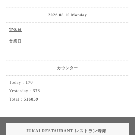
2026.08.10 Monday
定休日
営業日
カウンター
Today :
170
Yesterday :
373
Total :
516859
JUKAI RESTAURANT レストラン寿海