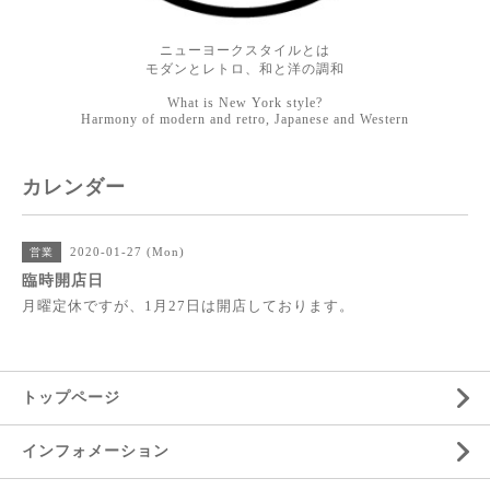
ニューヨークスタイルとは
モダンとレトロ、和と洋の調和
What is New York style?
Harmony of modern and retro, Japanese and Western
カレンダー
2020-01-27 (Mon)
営業
臨時開店日
月曜定休ですが、1月27日は開店しております。
トップページ
インフォメーション