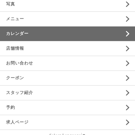
写真
メニュー
カレンダー
店舗情報
お問い合わせ
クーポン
スタッフ紹介
予約
求人ページ