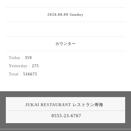
2026.08.09 Sunday
カウンター
Today :
359
Yesterday :
275
Total :
516675
JUKAI RESTAURANT レストラン寿海
0555-23-6767