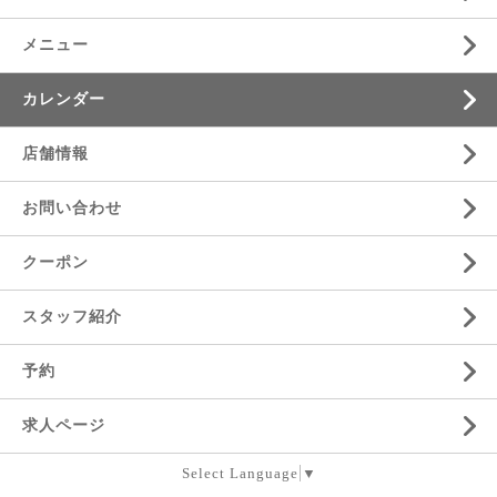
メニュー
カレンダー
店舗情報
お問い合わせ
クーポン
スタッフ紹介
予約
求人ページ
Select Language
▼